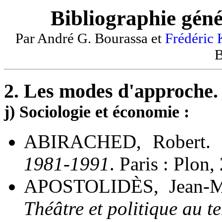
Bibliographie géné
Par André G. Bourassa et
Frédéric
B
2. Les modes d'approche.
j) Sociologie et économie :
ABIRACHED, Robert.
1981-1991
. Paris : Plon,
APOSTOLIDÈS, Jean-M
Théâtre et politique au 