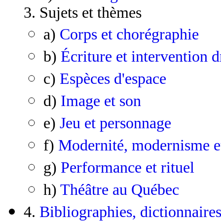
3. Sujets et thèmes
a)
Corps et chorégraphie
b)
Écriture et intervention 
c)
Espèces d'espace
d)
Image et son
e)
Jeu et personnage
f)
Modernité, modernisme e
g)
Performance et rituel
h)
Théâtre au Québec
4.
Bibliographies, dictionnaires