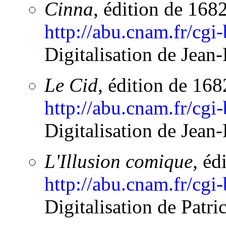
Cinna
, édition de 1682
http://abu.cnam.fr/cgi
Digitalisation de Jean
Le Cid
, édition de 168
http://abu.cnam.fr/cgi
Digitalisation de Jean
L'Illusion comique
,
éd
http://abu.cnam.fr/cgi
Digitalisation de Patri