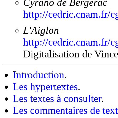
Cyrano de Bergerac
http://cedric.cnam.fr
L'Aiglon
http://cedric.cnam.fr
Digitalisation de Vinc
Introduction
.
Les hypertextes
.
Les textes à consulter
.
Les commentaires de text