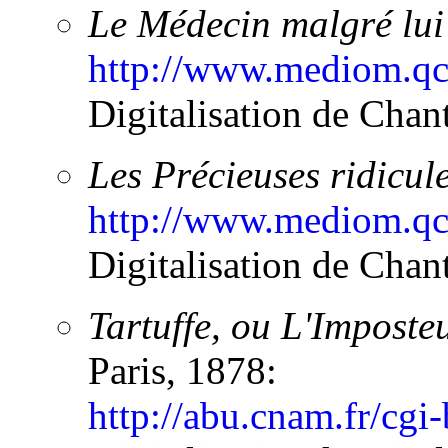
Le Médecin malgré lui
http://www.mediom.qc
Digitalisation de Chant
Les Précieuses ridicul
http://www.mediom.qc.
Digitalisation de Chant
Tartuffe, ou L'Imposte
Paris, 1878:
http://abu.cnam.fr/cgi