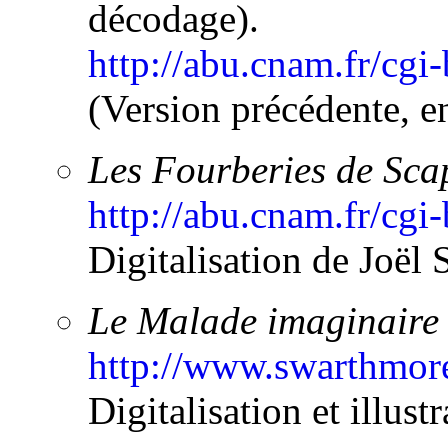
décodage).
http://abu.cnam.fr/cg
(Version précédente, e
Les Fourberies de Sca
http://abu.cnam.fr/cgi
Digitalisation de Joël 
Le Malade imaginaire
http://www.swarthmore.
Digitalisation et illust