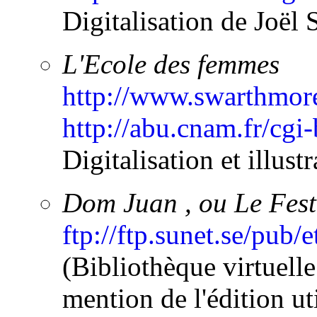
Digitalisation de Joël 
L'Ecole des femmes
http://www.swarthmore.
http://abu.cnam.fr/cgi
Digitalisation et illust
Dom Juan , ou Le Fest
ftp://ftp.sunet.se/pub
(Bibliothèque virtuell
mention de l'édition ut