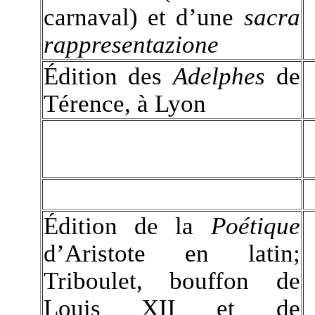
carnaval) et d’une
sacra
rappresentazione
Édition des
Adelphes
de
Térence, à Lyon
Édition de la
Poétique
d’Aristote en latin;
Triboulet, bouffon de
Louis XII et de