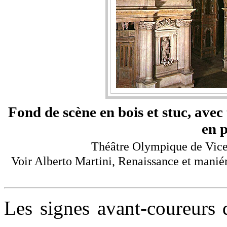
Fond de scène en bois et stuc, avec 
en p
Théâtre Olympique de Vice
Voir Alberto Martini, Renaissance et maniéri
Les signes avant-coureurs 