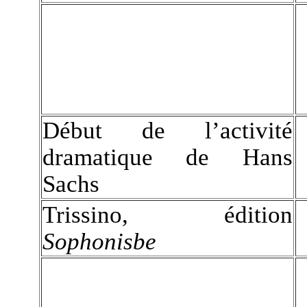
Début de l’activité
dramatique de Hans
Sachs
Trissino, édition
Sophonisbe