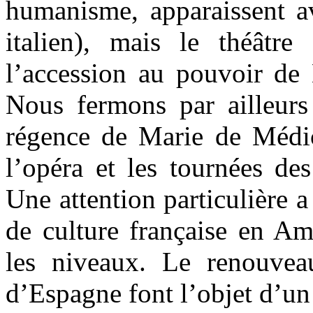
humanisme, apparaissent a
italien), mais le théâtr
l’accession au pouvoir de 
Nous fermons par ailleurs 
régence de Marie de Médici
l’opéra et les tournées des
Une attention particulière 
de culture française en Am
les niveaux. Le renouveau
d’Espagne font l’objet d’un 