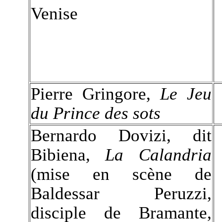
Venise
Pierre Gringore,
Le Jeu
du Prince des sots
Bernardo Dovizi, dit
Bibiena,
La Calandria
(mise en scène de
Baldessar Peruzzi,
disciple de Bramante,