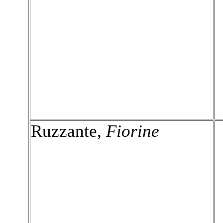
Ruzzante,
Fiorine