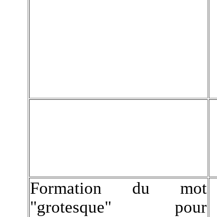
Formation du mot
"grotesque" pour