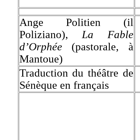
Ange Politien (il
Poliziano),
La Fable
d’Orphée
(pastorale, à
Mantoue)
Traduction du théâtre de
Sénèque en français