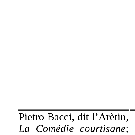
Pietro Bacci, dit l’Arètin,
La Comédie courtisane
;