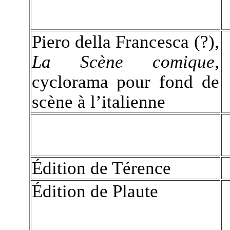
Piero della Francesca (?),
La Scène comique
,
cyclorama pour fond de
scène à l’italienne
Édition de Térence
Édition de Plaute