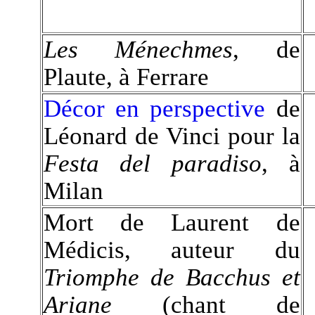
Les Ménechmes
, de
Plaute, à Ferrare
Décor en perspective
de
Léonard de Vinci pour la
Festa del paradiso
, à
Milan
Mort de Laurent de
Médicis, auteur du
Triomphe de Bacchus et
Ariane
(chant de