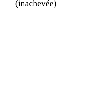
(inachevée)