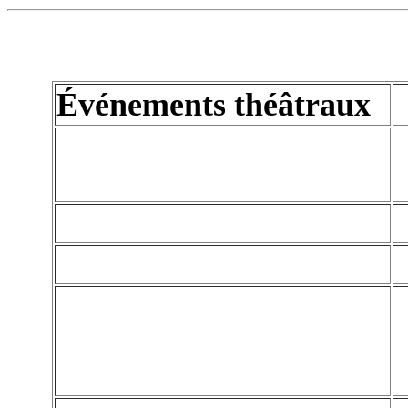
Événements théâtraux