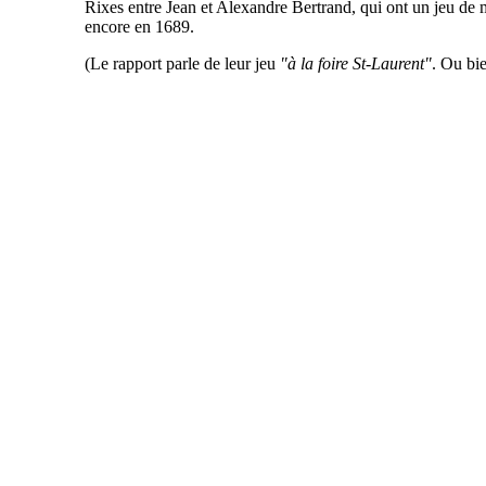
Rixes entre Jean et Alexandre Bertrand, qui ont un jeu de
encore en 1689.
(Le rapport parle de leur jeu
"à la foire St-Laurent"
. Ou bie