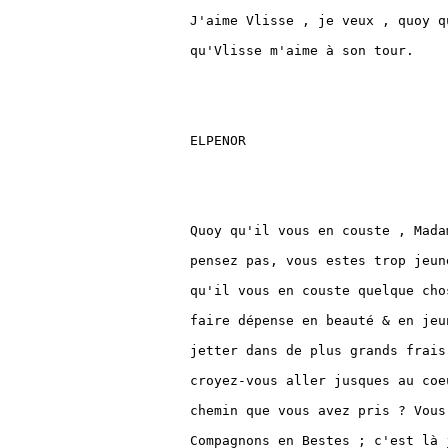
J'aime Vlisse , je veux , quoy q
qu'Vlisse m'aime à son tour.

ELPENOR

Quoy qu'il vous en couste , Mada
pensez pas, vous estes trop jeun
qu'il vous en couste quelque cho
faire dépense en beauté & en jeu
jetter dans de plus grands frais
croyez-vous aller jusques au coe
chemin que vous avez pris ? Vous
Compagnons en Bestes ; c'est là 