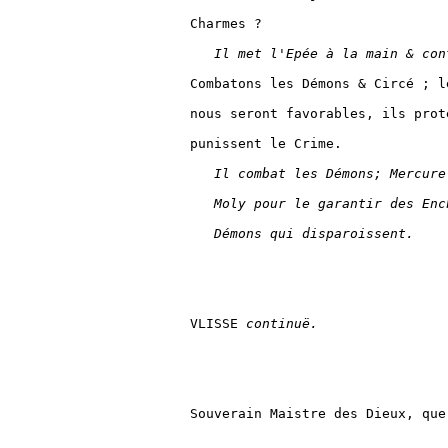
Charmes ?

Il met l'Epée à la main & con
Combatons les Démons & Circé ; le
nous seront favorables, ils prot
punissent le Crime.

Il combat les Démons; Mercure
Moly pour le garantir des Enc
Démons qui disparoissent.
VLISSE 
continuë.
Souverain Maistre des Dieux, que