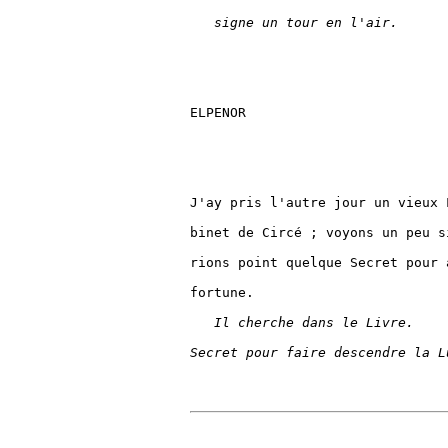
signe un tour en l'air.
ELPENOR

J'ay pris l'autre jour un vieux 
binet de Circé ; voyons un peu s
rions point quelque Secret pour 
fortune.

Il cherche dans le Livre.
Secret pour faire descendre la L