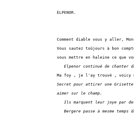
ELPENOR.

Comment diable vous y aller, Mon
Vous sautez toûjours à bon compt
vous mettre en haleine ce que vo
Elpenor continuë de chanter d
Ma foy , je l'ay trouvé , voicy 
Secret pour attirer une Grisette
aimer sur le champ.
Ils marquent leur joye par de
Bergere passe à mesme temps d