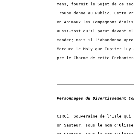
mens, fournit le Sujet de ce sec
Troupe donne au Public. Cette Pr
en Animaux les Compagnons d'Vlis
aussi-tost qu'il parut devant el
mander; mais il l'abandonna apre
Mercure le Moly que Iupiter luy 
pre le Charme de cette Enchantere
Personnages du Divertissement Co
CIRCÉ, Souveraine de l'Isle qui 
Un Sauteur, sous le nom d'Ulisse