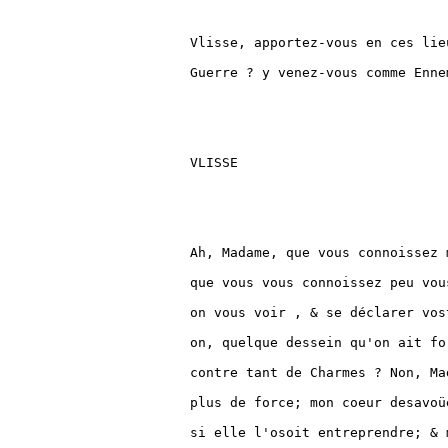
Vlisse, apportez-vous en ces lie
Guerre ? y venez-vous comme Enne
VLISSE

Ah, Madame, que vous connoissez 
que vous vous connoissez peu vou
on vous voir , & se déclarer vos
on, quelque dessein qu'on ait fo
contre tant de Charmes ? Non, Ma
plus de force; mon coeur desavoü
si elle l'osoit entreprendre; & 