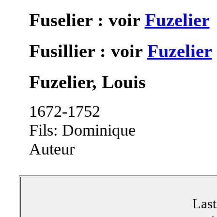
Fuselier : voir
Fuzelier
Fusillier : voir
Fuzelier
Fuzelier, Louis
1672-1752
Fils: Dominique
Auteur
Las