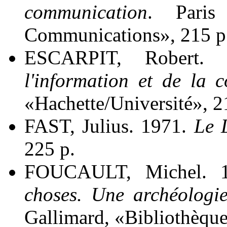
communication
. Paris
Communications», 215 p
ESCARPIT, Robert.
l'information et de la 
«Hachette/Université», 2
FAST, Julius. 1971.
Le 
225 p.
FOUCAULT, Michel. 1
choses. Une archéologi
Gallimard, «Bibliothèque