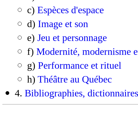
c)
Espèces d'espace
d)
Image et son
e)
Jeu et personnage
f)
Modernité, modernisme e
g)
Performance et rituel
h)
Théâtre au Québec
4.
Bibliographies, dictionnaires