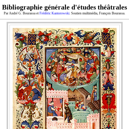
Bibliographie générale d'études théâtrales
Par André G. Bourassa et
Frédéric Kantorowski
. Soutien multimédia, François Bourassa.